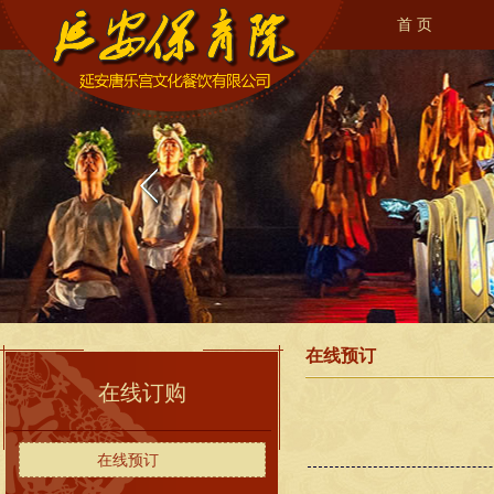
首 页
在线预订
在线订购
在线预订