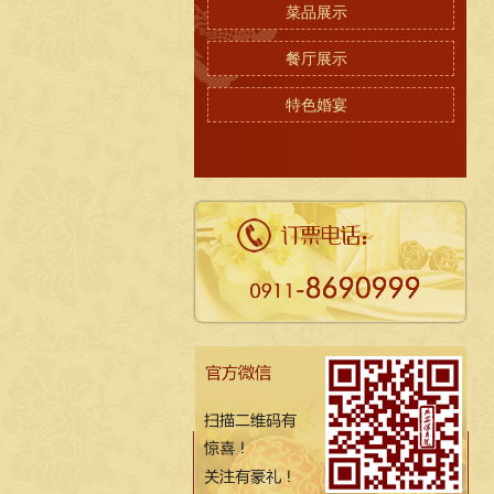
菜品展示
餐厅展示
特色婚宴